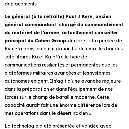
déplacements.
Le général (à la retraite) Paul J Kern, ancien
général commandant, chargé du commandement
du matériel de l’armée, actuellement conseiller
principal du Cohen Group
déclare : « La percée de
Kymeta dans la commutation fluide entre les bandes
satellitaires Ku et Ka offre le type de
communications résilientes et permanentes que les
plateformes militaires avancées et les systèmes
autonomes exigent. Il s’agit d’une avancée majeure
dans la préparation et dans l’équipement de nos
forces sur le champ de bataille moderne. Cette
capacité aurait fait une énorme différence lors de
mes opérations dans le désert irakien ».
La technologie a été présentée et validée avec