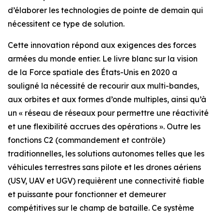
d’élaborer les technologies de pointe de demain qui
nécessitent ce type de solution.
Cette innovation répond aux exigences des forces
armées du monde entier. Le livre blanc sur la vision
de la Force spatiale des États-Unis en 2020 a
souligné la nécessité de recourir aux multi-bandes,
aux orbites et aux formes d’onde multiples, ainsi qu’à
un « réseau de réseaux pour permettre une réactivité
et une flexibilité accrues des opérations ». Outre les
fonctions C2 (commandement et contrôle)
traditionnelles, les solutions autonomes telles que les
véhicules terrestres sans pilote et les drones aériens
(USV, UAV et UGV) requièrent une connectivité fiable
et puissante pour fonctionner et demeurer
compétitives sur le champ de bataille. Ce système