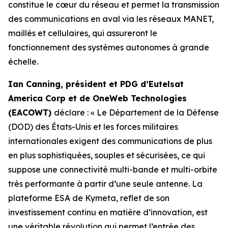
constitue le cœur du réseau et permet la transmission
des communications en aval via les réseaux MANET,
maillés et cellulaires, qui assureront le
fonctionnement des systèmes autonomes à grande
échelle.
Ian Canning, président et PDG d’Eutelsat
America Corp et de OneWeb Technologies
(EACOWT)
déclare : « Le Département de la Défense
(DOD) des États-Unis et les forces militaires
internationales exigent des communications de plus
en plus sophistiquées, souples et sécurisées, ce qui
suppose une connectivité multi-bande et multi-orbite
très performante à partir d’une seule antenne. La
plateforme ESA de Kymeta, reflet de son
investissement continu en matière d’innovation, est
une véritable révolution qui permet l’entrée des