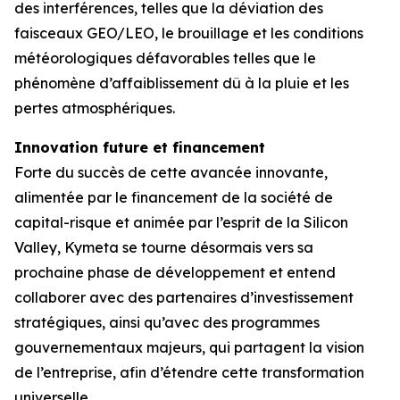
des interférences, telles que la déviation des
faisceaux GEO/LEO, le brouillage et les conditions
météorologiques défavorables telles que le
phénomène d’affaiblissement dû à la pluie et les
pertes atmosphériques.
Innovation future et financement
Forte du succès de cette avancée innovante,
alimentée par le financement de la société de
capital-risque et animée par l’esprit de la Silicon
Valley, Kymeta se tourne désormais vers sa
prochaine phase de développement et entend
collaborer avec des partenaires d’investissement
stratégiques, ainsi qu’avec des programmes
gouvernementaux majeurs, qui partagent la vision
de l’entreprise, afin d’étendre cette transformation
universelle.