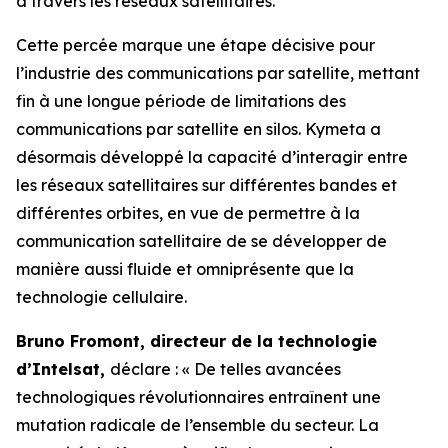
à travers les réseaux satellitaires.
Cette percée marque une étape décisive pour
l’industrie des communications par satellite, mettant
fin à une longue période de limitations des
communications par satellite en silos. Kymeta a
désormais développé la capacité d’interagir entre
les réseaux satellitaires sur différentes bandes et
différentes orbites, en vue de permettre à la
communication satellitaire de se développer de
manière aussi fluide et omniprésente que la
technologie cellulaire.
Bruno Fromont, directeur de la technologie
d’Intelsat,
déclare : « De telles avancées
technologiques révolutionnaires entraînent une
mutation radicale de l’ensemble du secteur. La