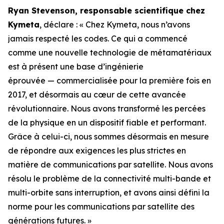
Ryan Stevenson, responsable scientifique chez
Kymeta
, déclare : « Chez Kymeta, nous n’avons
jamais respecté les codes. Ce qui a commencé
comme une nouvelle technologie de métamatériaux
est à présent une base d’ingénierie
éprouvée — commercialisée pour la première fois en
2017, et désormais au cœur de cette avancée
révolutionnaire. Nous avons transformé les percées
de la physique en un dispositif fiable et performant.
Grâce à celui-ci, nous sommes désormais en mesure
de répondre aux exigences les plus strictes en
matière de communications par satellite. Nous avons
résolu le problème de la connectivité multi-bande et
multi-orbite sans interruption, et avons ainsi défini la
norme pour les communications par satellite des
générations futures. »