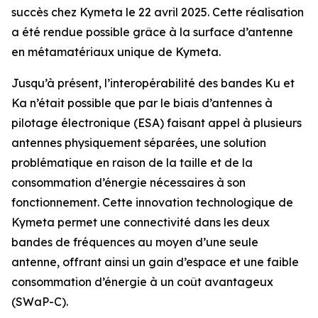
succès chez Kymeta le 22 avril 2025. Cette réalisation
a été rendue possible grâce à la surface d’antenne
en métamatériaux unique de Kymeta.
Jusqu’à présent, l’interopérabilité des bandes Ku et
Ka n’était possible que par le biais d’antennes à
pilotage électronique (ESA) faisant appel à plusieurs
antennes physiquement séparées, une solution
problématique en raison de la taille et de la
consommation d’énergie nécessaires à son
fonctionnement. Cette innovation technologique de
Kymeta permet une connectivité dans les deux
bandes de fréquences au moyen d’une seule
antenne, offrant ainsi un gain d’espace et une faible
consommation d’énergie à un coût avantageux
(SWaP-C).