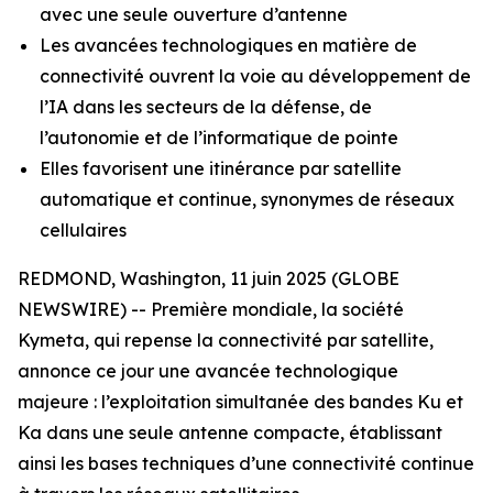
avec une seule ouverture d’antenne
Les avancées technologiques en matière de
connectivité ouvrent la voie au développement de
l’IA dans les secteurs de la défense, de
l’autonomie et de l’informatique de pointe
Elles favorisent une itinérance par satellite
automatique et continue, synonymes de réseaux
cellulaires
REDMOND, Washington, 11 juin 2025 (GLOBE
NEWSWIRE) -- Première mondiale, la société
Kymeta, qui repense la connectivité par satellite,
annonce ce jour une avancée technologique
majeure : l’exploitation simultanée des bandes Ku et
Ka dans une seule antenne compacte, établissant
ainsi les bases techniques d’une connectivité continue