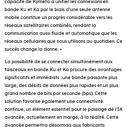
capacité de Kymeta à unifier les connexions en
bande Ku et Ka par le biais d’une seule antenne
mobile constitue un progrès considérable vers les
réseaux satellitaires combinés, rendant la
communication aussi fluide et automatique que les
réseaux cellulaires que nous utilisons au quotidien. Ce
succès change la donne. »
La possibilité de se connecter simultanément aux
faisceaux en bande Ku et Ka procure des avantages
significatifs et immédiats : une bande passante plus
large, des débits de données plus rapides et un plus
grand nombre de bits par seconde (bps). Cette
solution favorise également une connectivité
continue, un élément essentiel pour le passage de l’IA
avancée, actuellement en marge, à la réalité. Cette
avancée permettra désormais aux fabricants