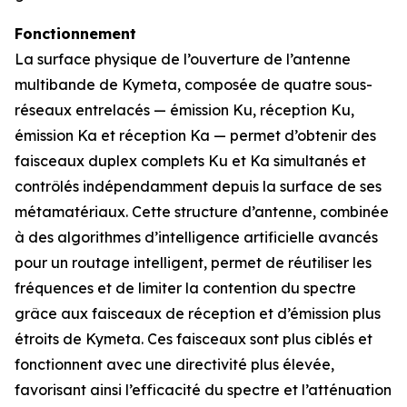
Fonctionnement
La surface physique de l’ouverture de l’antenne
multibande de Kymeta, composée de quatre sous-
réseaux entrelacés — émission Ku, réception Ku,
émission Ka et réception Ka — permet d’obtenir des
faisceaux duplex complets Ku et Ka simultanés et
contrôlés indépendamment depuis la surface de ses
métamatériaux. Cette structure d’antenne, combinée
à des algorithmes d’intelligence artificielle avancés
pour un routage intelligent, permet de réutiliser les
fréquences et de limiter la contention du spectre
grâce aux faisceaux de réception et d’émission plus
étroits de Kymeta. Ces faisceaux sont plus ciblés et
fonctionnent avec une directivité plus élevée,
favorisant ainsi l’efficacité du spectre et l’atténuation