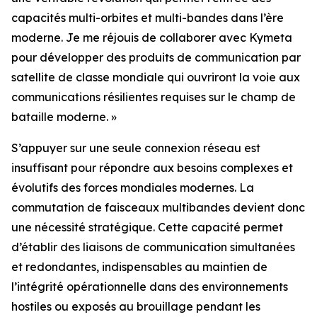
capacités multi-orbites et multi-bandes dans l’ère
moderne. Je me réjouis de collaborer avec Kymeta
pour développer des produits de communication par
satellite de classe mondiale qui ouvriront la voie aux
communications résilientes requises sur le champ de
bataille moderne. »
S’appuyer sur une seule connexion réseau est
insuffisant pour répondre aux besoins complexes et
évolutifs des forces mondiales modernes. La
commutation de faisceaux multibandes devient donc
une nécessité stratégique. Cette capacité permet
d’établir des liaisons de communication simultanées
et redondantes, indispensables au maintien de
l’intégrité opérationnelle dans des environnements
hostiles ou exposés au brouillage pendant les