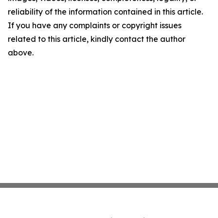
reliability of the information contained in this article.
If you have any complaints or copyright issues
related to this article, kindly contact the author
above.