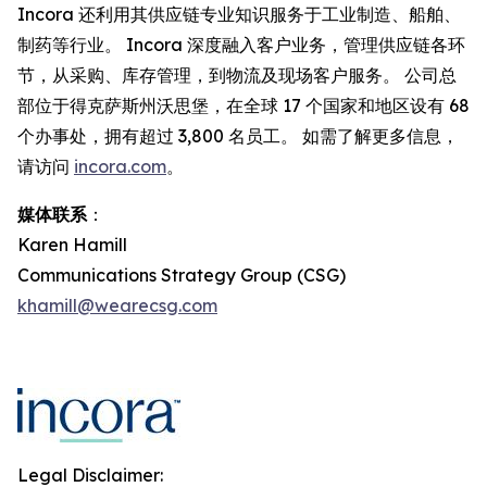
Incora 还利用其供应链专业知识服务于工业制造、船舶、
制药等行业。 Incora 深度融入客户业务，管理供应链各环
节，从采购、库存管理，到物流及现场客户服务。 公司总
部位于得克萨斯州沃思堡，在全球 17 个国家和地区设有 68
个办事处，拥有超过 3,800 名员工。 如需了解更多信息，
请访问
incora.com
。
媒体联系
：
Karen Hamill
Communications Strategy Group (CSG)
khamill@wearecsg.com
Legal Disclaimer: