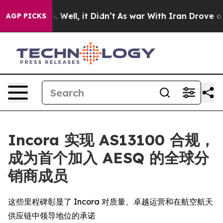
 40%. Well, it Didn’t
As war With Iran Drove oil Pri
AGP PICKS
Incora 实现 AS13100 合规，
成为首个加入 AESQ 的全球分
销商成员
这些里程碑彰显了 Incora 对质量、卓越运营和在航空航天
供应链中领导地位的承诺