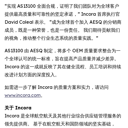
“实现 AS13100 全面合规，证明了我们团队对为全球客户
提供最高质量和可靠性的坚定承诺，” Incora 首席执行官
David Coleal 表示。 “成为全球首个加入 AESQ 的分销商
成员，既是一种荣誉，也是一份责任。 我们期待贡献我们
的视角，推动整个行业生态系统的质量实践。”
AS13100 由 AESQ 制定，将多个 OEM 质量要求整合为一
个全球认可的统一标准，旨在提高产品质量并减少差异。
Incora 的这一成就反映了其在健全流程、员工培训和持续
改进计划方面的深度投入。
如需进一步了解 Incora 的质量方案和实力，请访问
www.incora.com
。
关于 Incora
Incora 是全球航空航天及其他行业综合供应链管理服务的
领先提供商。 基于在航空航天和国防领域的坚实基础，