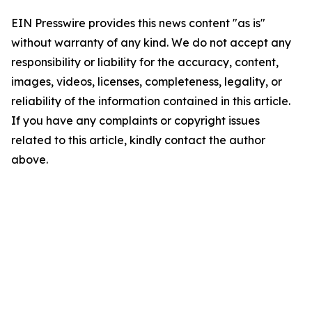
EIN Presswire provides this news content "as is"
without warranty of any kind. We do not accept any
responsibility or liability for the accuracy, content,
images, videos, licenses, completeness, legality, or
reliability of the information contained in this article.
If you have any complaints or copyright issues
related to this article, kindly contact the author
above.