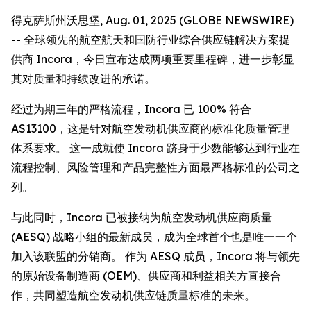
得克萨斯州沃思堡, Aug. 01, 2025 (GLOBE NEWSWIRE)
-- 全球领先的航空航天和国防行业综合供应链解决方案提
供商 Incora，今日宣布达成两项重要里程碑，进一步彰显
其对质量和持续改进的承诺。
经过为期三年的严格流程，Incora 已 100% 符合
AS13100，这是针对航空发动机供应商的标准化质量管理
体系要求。 这一成就使 Incora 跻身于少数能够达到行业在
流程控制、风险管理和产品完整性方面最严格标准的公司之
列。
与此同时，Incora 已被接纳为航空发动机供应商质量
(AESQ) 战略小组的最新成员，成为全球首个也是唯一一个
加入该联盟的分销商。 作为 AESQ 成员，Incora 将与领先
的原始设备制造商 (OEM)、供应商和利益相关方直接合
作，共同塑造航空发动机供应链质量标准的未来。