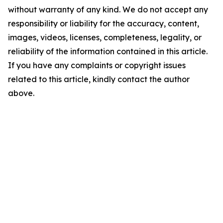
without warranty of any kind. We do not accept any
responsibility or liability for the accuracy, content,
images, videos, licenses, completeness, legality, or
reliability of the information contained in this article.
If you have any complaints or copyright issues
related to this article, kindly contact the author
above.