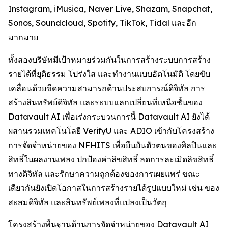
Instagram, iMusica, Naver Live, Shazam, Snapchat,
Sonos, Soundcloud, Spotify, TikTok, Tidal และอีก
มากมาย
ทั้งสองบริษัทมีเป้าหมายร่วมกันในการสร้างระบบการสร้าง
รายได้ที่ยุติธรรม โปร่งใส และทำงานแบบอัตโนมัติ โดยขับ
เคลื่อนด้วยขีดความสามารถด้านประสบการณ์ดิจิทัล การ
สร้างสินทรัพย์ดิจิทัล และระบบแลกเปลี่ยนที่เหนือชั้นของ
Datavault AI เพื่อเร่งกระบวนการนี้ Datavault AI ยังได้
ผสานรวมเทคโนโลยี VerifyU และ ADIO เข้ากับโครงสร้าง
การจัดจำหน่ายของ NFHITS เพื่อยืนยันตัวตนของศิลปินและ
สิทธิ์ในผลงานเพลง ปกป้องค่าลิขสิทธิ์ ลดการละเมิดลิขสิทธิ์
ทางดิจิทัล และรักษาความถูกต้องของการเผยแพร่ ขณะ
เดียวกันยังเปิดโอกาสในการสร้างรายได้รูปแบบใหม่ เช่น ของ
สะสมดิจิทัล และสินทรัพย์เพลงที่แปลงเป็นวัตถุ
โครงสร้างพื้นฐานด้านการจัดจำหน่ายของ Datavault AI