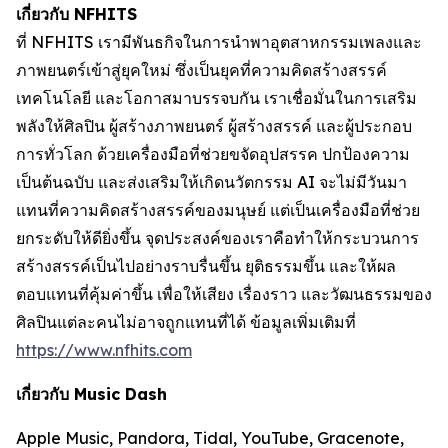
เกี่ยวกับ NFHITS
ที่ NFHITS เรามีพันธกิจในการนำพาอุตสาหกรรมเพลงและ
ภาพยนตร์เข้าสู่ยุคใหม่ ซึ่งเป็นยุคที่ความคิดสร้างสรรค์
เทคโนโลยี และโอกาสมาบรรจบกัน เราเชื่อมั่นในการเสริม
พลังให้ศิลปิน ผู้สร้างภาพยนตร์ ผู้สร้างสรรค์ และผู้ประกอบ
การทั่วโลก ด้วยเครื่องมือที่ช่วยขจัดอุปสรรค ปกป้องความ
เป็นต้นฉบับ และส่งเสริมให้เกิดนวัตกรรม AI จะไม่มีวันมา
แทนที่ความคิดสร้างสรรค์ของมนุษย์ แต่เป็นเครื่องมือที่ช่วย
ยกระดับให้ดียิ่งขึ้น จุดประสงค์ของเราคือทำให้กระบวนการ
สร้างสรรค์เป็นไปอย่างราบรื่นขึ้น ยุติธรรมขึ้น และให้ผล
ตอบแทนที่คุ้มค่าขึ้น เพื่อให้เสียง เรื่องราว และวัฒนธรรมของ
ศิลปินแต่ละคนไม่อาจถูกแทนที่ได้ ข้อมูลเพิ่มเติมที่
https://www.nfhits.com
เกี่ยวกับ Music Dash
Apple Music, Pandora, Tidal, YouTube, Gracenote,