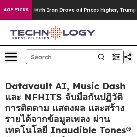
war With Iran Drove oil Prices Higher, Trump Gave Po
AGP PICKS
Datavault AI, Music Dash
และ NFHITS จับมือกันปฏิวัติ
การติดตาม แสดงผล และสร้าง
รายได้จากข้อมูลเพลง ผ่าน
เทคโนโลยี Inaudible Tones®