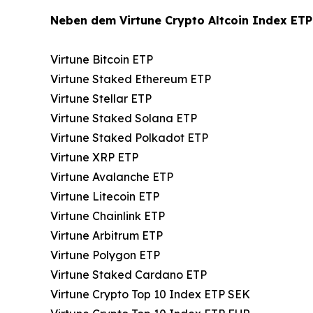
Neben dem Virtune Crypto Altcoin Index ETP
Virtune Bitcoin ETP
Virtune Staked Ethereum ETP
Virtune Stellar ETP
Virtune Staked Solana ETP
Virtune Staked Polkadot ETP
Virtune XRP ETP
Virtune Avalanche ETP
Virtune Litecoin ETP
Virtune Chainlink ETP
Virtune Arbitrum ETP
Virtune Polygon ETP
Virtune Staked Cardano ETP
Virtune Crypto Top 10 Index ETP SEK