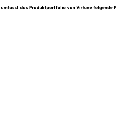
 umfasst das Produktportfolio von Virtune folgende 