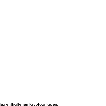
dex enthaltenen Kryptoanlagen.