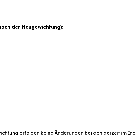
ach der Neugewichtung):
htung erfolgen keine Änderungen bei den derzeit im In