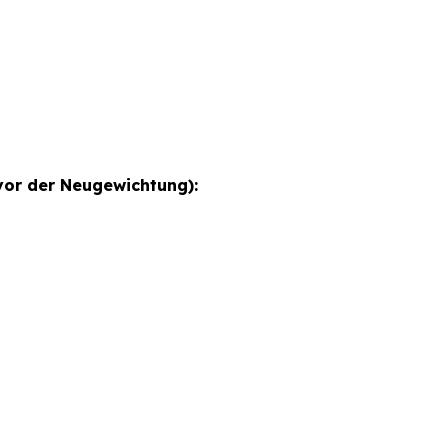
or der Neugewichtung):