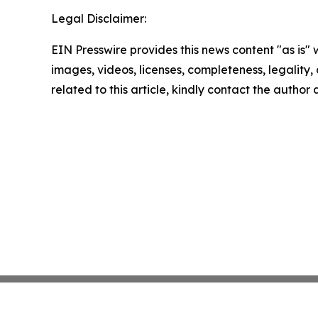
Legal Disclaimer:
EIN Presswire provides this news content "as is" 
images, videos, licenses, completeness, legality, o
related to this article, kindly contact the author